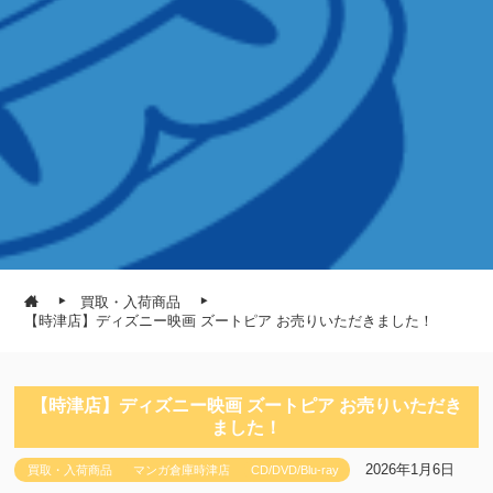
買取・入荷商品
【時津店】ディズニー映画 ズートピア お売りいただきました！
【時津店】ディズニー映画 ズートピア お売りいただき
ました！
2026年1月6日
買取・入荷商品
マンガ倉庫時津店
CD/DVD/Blu-ray