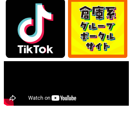
カテゴリー