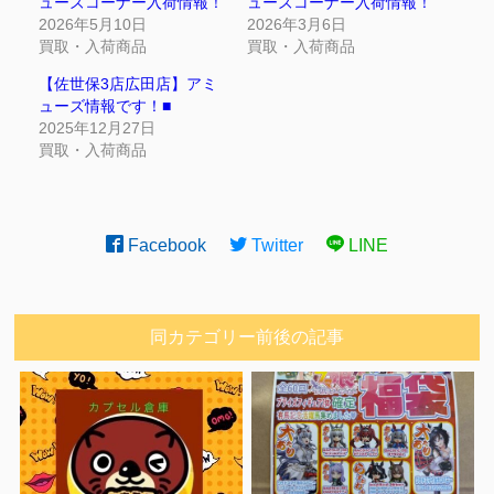
ューズコーナー入荷情報！
ューズコーナー入荷情報！
2026年5月10日
2026年3月6日
買取・入荷商品
買取・入荷商品
【佐世保3店広田店】アミ
ューズ情報です！■
2025年12月27日
買取・入荷商品
Facebook
Twitter
LINE
同カテゴリー前後の記事