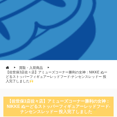
買取・入荷商品
【佐世保3店佐々店】アミューズコーナー勝利の女神：NIKKE ぬー
どるストッパーフィギュアーレッドフード-ナンセンスレッドー 投
入完了しました
【佐世保3店佐々店】アミューズコーナー勝利の女神：
NIKKE ぬーどるストッパーフィギュアーレッドフード-
ナンセンスレッドー 投入完了しました