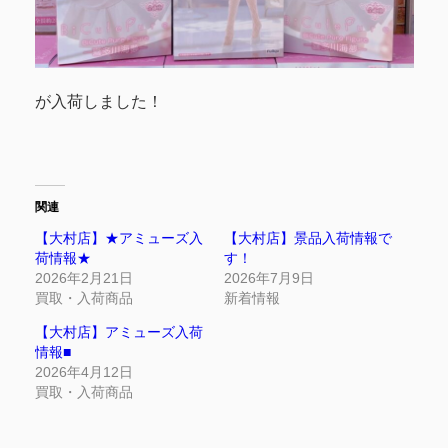
が入荷しました！
関連
【大村店】★アミューズ入
【大村店】景品入荷情報で
荷情報★
す！
2026年2月21日
2026年7月9日
買取・入荷商品
新着情報
【大村店】アミューズ入荷
情報■
2026年4月12日
買取・入荷商品