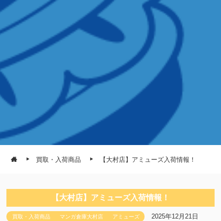
買取・入荷商品
【大村店】アミューズ入荷情報！
【大村店】アミューズ入荷情報！
2025年12月21日
買取・入荷商品
マンガ倉庫大村店
アミューズ