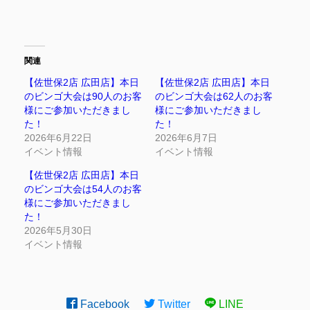
関連
【佐世保2店 広田店】本日
【佐世保2店 広田店】本日
のビンゴ大会は90人のお客
のビンゴ大会は62人のお客
様にご参加いただきまし
様にご参加いただきまし
た！
た！
2026年6月22日
2026年6月7日
イベント情報
イベント情報
【佐世保2店 広田店】本日
のビンゴ大会は54人のお客
様にご参加いただきまし
た！
2026年5月30日
イベント情報
Facebook
Twitter
LINE