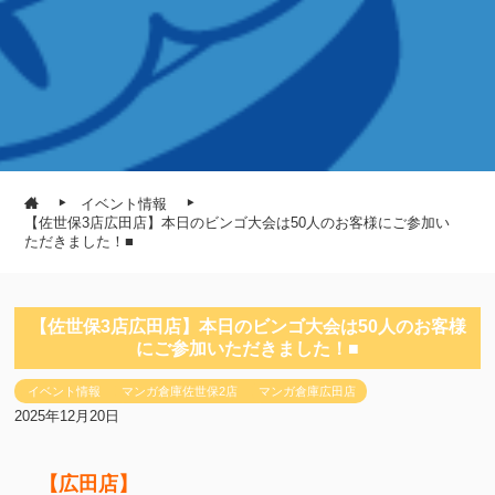
イベント情報
【佐世保3店広田店】本日のビンゴ大会は50人のお客様にご参加い
ただきました！■
【佐世保3店広田店】本日のビンゴ大会は50人のお客様
にご参加いただきました！■
イベント情報
マンガ倉庫佐世保2店
マンガ倉庫広田店
2025年12月20日
【広田店】