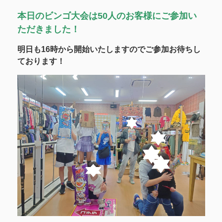
本日のビンゴ大会は50人のお客様にご参加い
ただきました！
明日も16時から開始いたしますのでご参加お待ちし
ております！