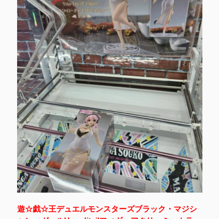
遊☆戯☆王デュエルモンスターズブラック・マジシ