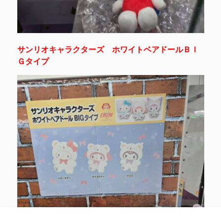
サンリオキャラクターズ ホワイトベアドールＢＩ
Ｇタイプ