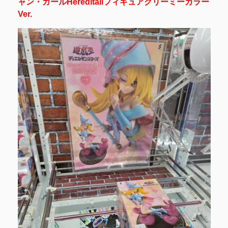
ャン・ガールHereditailフィギュアクリーミーカラー
Ver.