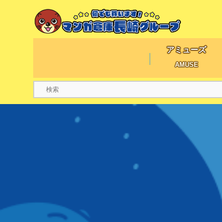
アミューズ
AMUSE