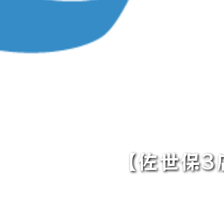
【佐世保3