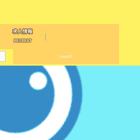
求人情報
RECRUIT
search