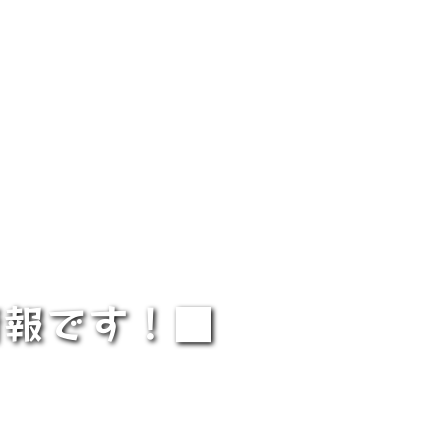
情報です！■