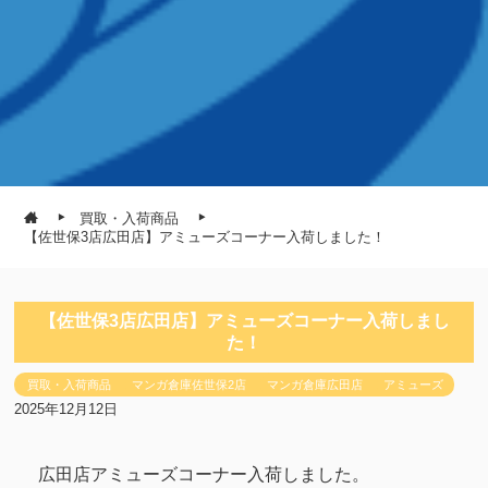
買取・入荷商品
【佐世保3店広田店】アミューズコーナー入荷しました！
【佐世保3店広田店】アミューズコーナー入荷しまし
た！
買取・入荷商品
マンガ倉庫佐世保2店
マンガ倉庫広田店
アミューズ
2025年12月12日
広田店アミューズコーナー入荷しました。