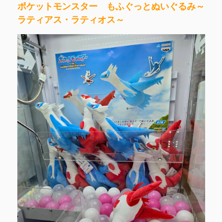
ポケットモンスター もふぐっとぬいぐるみ～
ラティアス・ラティオス～