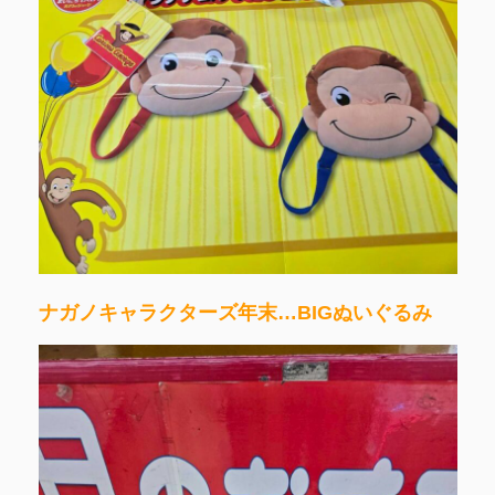
ナガノキャラクターズ年末…BIGぬいぐるみ