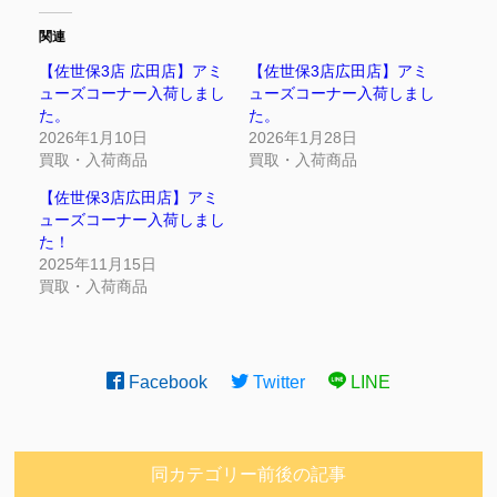
関連
【佐世保3店 広田店】アミ
【佐世保3店広田店】アミ
ューズコーナー入荷しまし
ューズコーナー入荷しまし
た。
た。
2026年1月10日
2026年1月28日
買取・入荷商品
買取・入荷商品
【佐世保3店広田店】アミ
ューズコーナー入荷しまし
た！
2025年11月15日
買取・入荷商品
Facebook
Twitter
LINE
同カテゴリー前後の記事