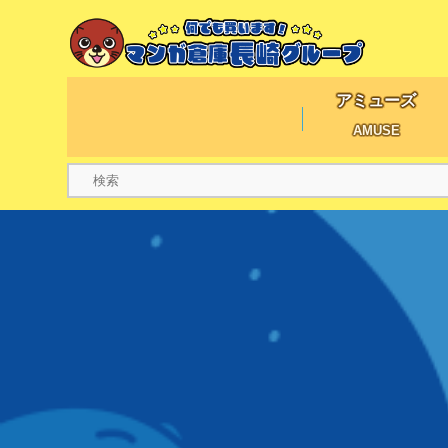
アミューズ
AMUSE