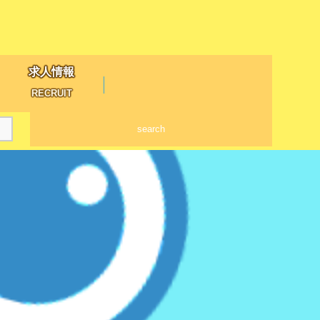
求人情報
RECRUIT
search