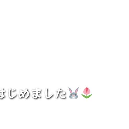
はじめました