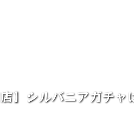
田店】シルバニアガチャ