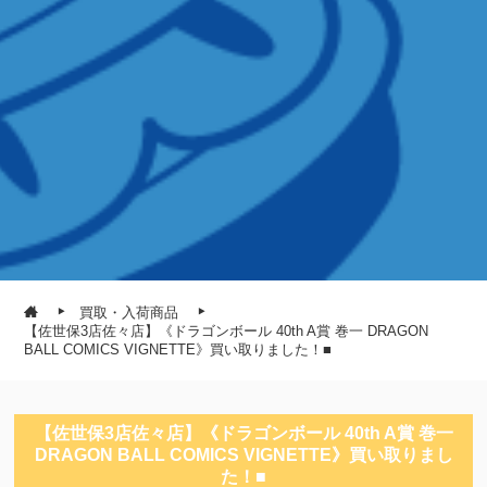
買取・入荷商品
【佐世保3店佐々店】《ドラゴンボール 40th A賞 巻一 DRAGON
BALL COMICS VIGNETTE》買い取りました！■
【佐世保3店佐々店】《ドラゴンボール 40th A賞 巻一
DRAGON BALL COMICS VIGNETTE》買い取りまし
た！■