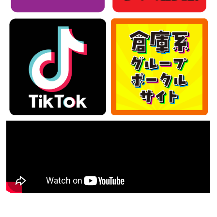
カテゴリー