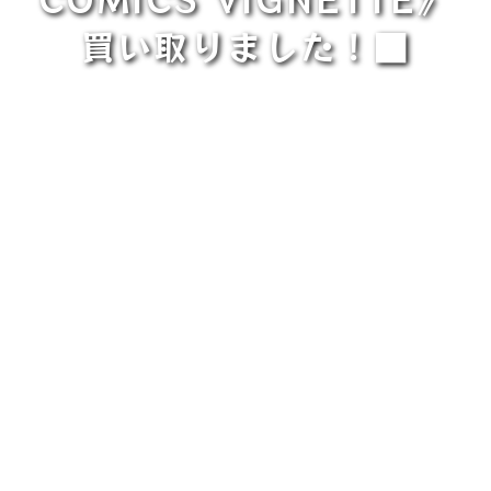
買い取りました！■