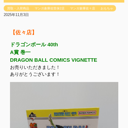
買取・入荷商品
マンガ倉庫佐世保2店
マンガ倉庫佐々店
おもちゃ
2025年11月3日
【佐々店】
ドラゴンボール 40th
A賞 巻一
DRAGON BALL COMICS VIGNETTE
お売りいただきました！
ありがとうございます！