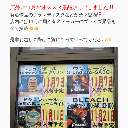
店外に11月のオススメ景品貼り出しました
有名作品のグランディスタなどが続々登場
店内には11月に届く有名メーカーのプライズ景品を
全て掲載
是非お越しの際はご覧になって行ってください