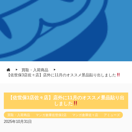
買取・入荷商品
【佐世保3店佐々店】店外に11月のオススメ景品貼り出しました
【佐世保3店佐々店】店外に11月のオススメ景品貼り出
しました
買取・入荷商品
マンガ倉庫佐世保2店
マンガ倉庫佐々店
アミューズ
2025年10月31日