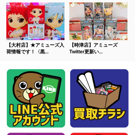
【大村店】★アミューズ入
【時津店】アミューズ
荷情報です！〈黒...
Twitter更新い...