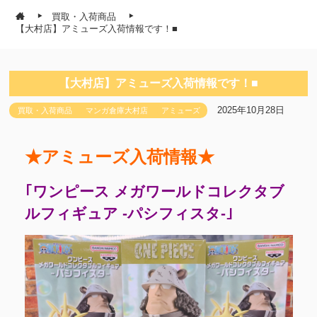
買取・入荷商品
【大村店】アミューズ入荷情報です！■
【大村店】アミューズ入荷情報です！■
2025年10月28日
買取・入荷商品
マンガ倉庫大村店
アミューズ
★アミューズ入荷情報★
｢ワンピース メガワールドコレクタブ
ルフィギュア -パシフィスタ-｣