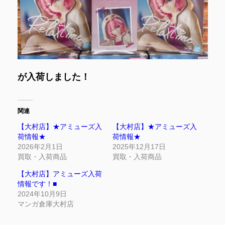
が入荷しました！
関連
【大村店】★アミューズ入
【大村店】★アミューズ入
荷情報★
荷情報★
2026年2月1日
2025年12月17日
買取・入荷商品
買取・入荷商品
【大村店】アミューズ入荷
情報です！■
2024年10月9日
マンガ倉庫大村店