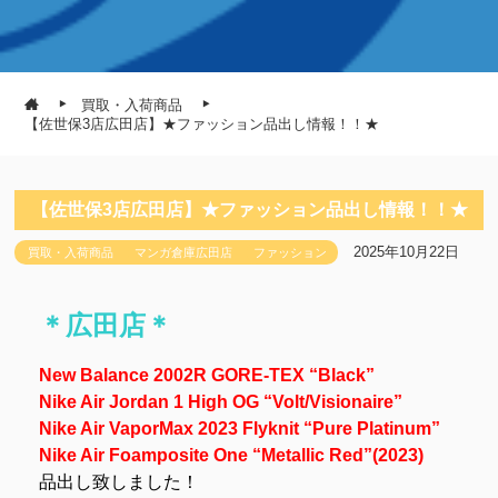
買取・入荷商品
【佐世保3店広田店】★ファッション品出し情報！！★
【佐世保3店広田店】★ファッション品出し情報！！★
2025年10月22日
買取・入荷商品
マンガ倉庫広田店
ファッション
＊広田店＊
New Balance 2002R GORE-TEX “Black”
Nike Air Jordan 1 High OG “Volt/Visionaire”
Nike Air VaporMax 2023 Flyknit “Pure Platinum”
Nike Air Foamposite One “Metallic Red”(2023)
品出し致しました！