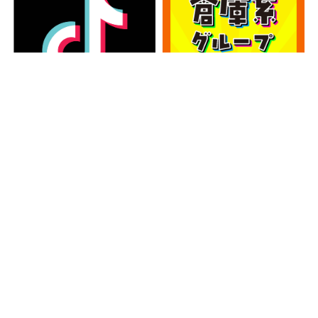
カテゴリー
カ
テ