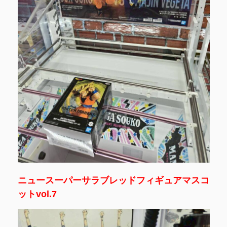
ニュースーパーサラブレッドフィギュアマスコ
ットvol.7