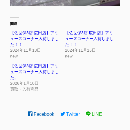
関連
【佐世保3店 広田店】アミ
【佐世保3店 広田店】アミ
ューズコーナー入荷しまし
ューズコーナー入荷しまし
た！！
た！！
2024年11月13日
2024年11月15日
new
new
【佐世保3店 広田店】アミ
ューズコーナー入荷しまし
た。
2026年1月10日
買取・入荷商品
Facebook
Twitter
LINE