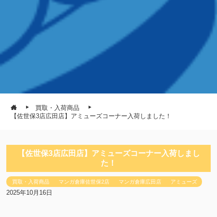
買取・入荷商品
【佐世保3店広田店】アミューズコーナー入荷しました！
【佐世保3店広田店】アミューズコーナー入荷しまし
た！
買取・入荷商品
マンガ倉庫佐世保2店
マンガ倉庫広田店
アミューズ
2025年10月16日