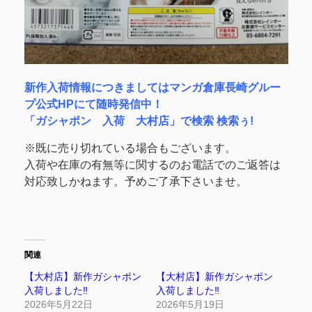
新作入荷情報につきましてはマンガ倉庫長崎グルー
プ公式HPにて随時発信中！
「ガシャポン 入荷 大村店」で検索 検索ぅ!
※既に売り切れている場合もございます。
入荷や在庫の有無等に関するのお電話でのご返答は
対応致しかねます。予めご了承下さいませ。
関連
【大村店】新作ガシャポン
【大村店】新作ガシャポン
入荷しました‼︎
入荷しました‼︎
2026年5月22日
2026年5月19日