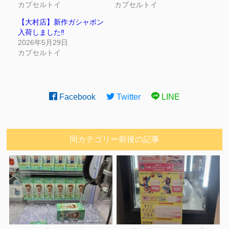
カプセルトイ
カプセルトイ
【大村店】新作ガシャポン
入荷しました‼︎
2026年5月29日
カプセルトイ
Facebook
Twitter
LINE
同カテゴリー前後の記事