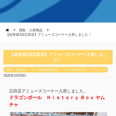
買取・入荷商品
【佐世保3店広田店】アミューズコーナー入荷しました！
【佐世保3店広田店】アミューズコーナー入荷しまし
た！
買取・入荷商品
マンガ倉庫佐世保2店
マンガ倉庫広田店
アミューズ
2025年10月8日
広田店アミューズコーナー入荷しました。
ドラゴンボール Ｈｉｓｔｏｒｙ Ｂｏｘ ヤム
チャ