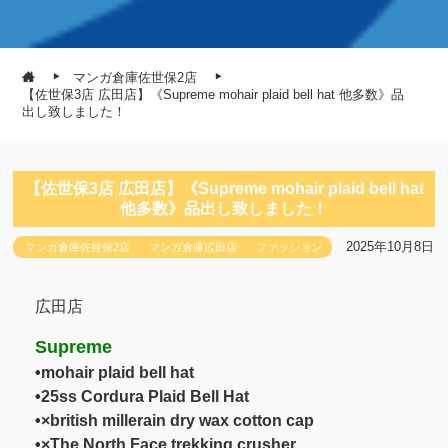
マンガ倉庫佐世保2店
【佐世保3店 広田店】《Supreme mohair plaid bell hat 他多数》品
出し致しました！
【佐世保3店 広田店】《Supreme mohair plaid bell hat
他多数》品出し致しました！
2025年10月8日
マンガ倉庫佐世保2店
マンガ倉庫広田店
ファッション
広田店
Supreme
•mohair plaid bell hat
•25ss Cordura Plaid Bell Hat
•×british millerain dry wax cotton cap
•×The North Face trekking crusher