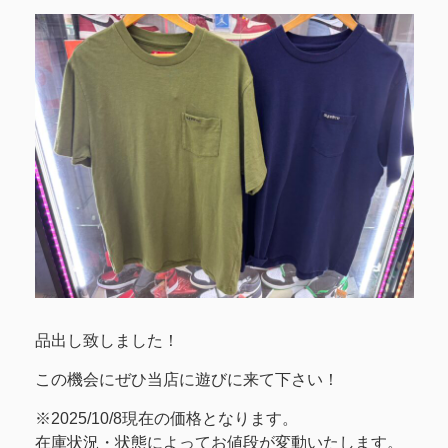
品出し致しました！
この機会にぜひ当店に遊びに来て下さい！
※2025/10/8現在の価格となります。
在庫状況・状態によってお値段が変動いたします。