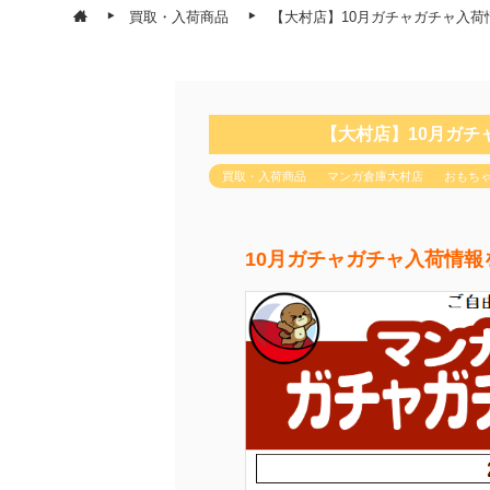
買取・入荷商品
【大村店】10月ガチャガチャ入荷情報をお届
【大村店】10月ガチャガチ
買取・入荷商品
マンガ倉庫大村店
おもち
10月ガチャガチャ入荷情報をお届けっ