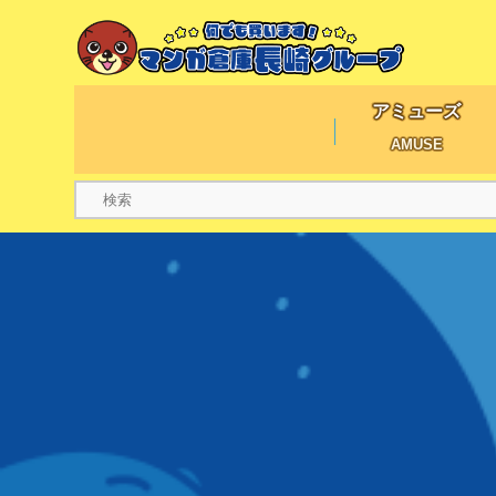
アミューズ
AMUSE