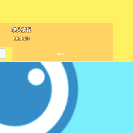
求人情報
RECRUIT
search