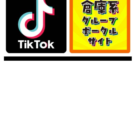
カテゴリー
カ