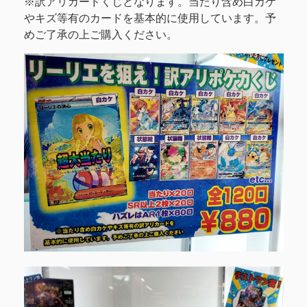
※訳アリカードくじとなります。当たり含め白カケ
やキズ等有のカードを基本的に使用しています。予
めご了承の上ご購入ください。