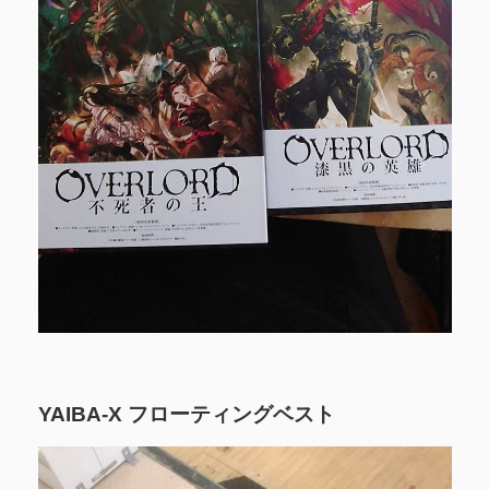
YAIBA-X フローティングベスト