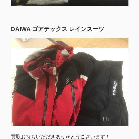
DAIWA ゴアテックス レインスーツ
買取お持ちいただきありがとうございます！