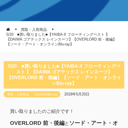
買取・入荷商品
5/20 ■買い取りました■【YAIBA-X フローティングベスト 】
【DAIWA ゴアテックス レインスーツ】【OVERLORD 前・後編】
【ソード・アート・オンラインBlu-ray】
5/20 ■買い取りました■【YAIBA-X フローティングベ
スト 】【DAIWA ゴアテックス レインスーツ】
【OVERLORD 前・後編】【ソード・アート・オンライ
ンBlu-ray】
2018年5月20日
買取・入荷商品
CD/DVD/Blu-ray
買い取りましたのご紹介です！
OVERLORD 前・後編
ソード・アート・オ
と