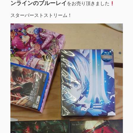
ンラインのブルーレイ
をお売り頂きました
スターバーストストリーム！