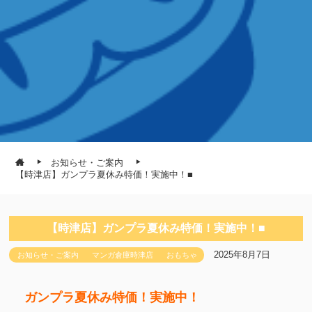
お知らせ・ご案内
【時津店】ガンプラ夏休み特価！実施中！■
【時津店】ガンプラ夏休み特価！実施中！■
2025年8月7日
お知らせ・ご案内
マンガ倉庫時津店
おもちゃ
ガンプラ夏休み特価！実施中！