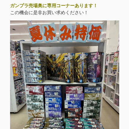
ガンプラ売場奥に専用コーナーあります！
この機会に是非お買い求めください！