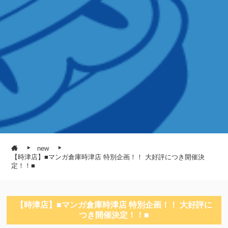
new
【時津店】■マンガ倉庫時津店 特別企画！！ 大好評につき開催決
定！！■
【時津店】■マンガ倉庫時津店 特別企画！！ 大好評に
つき開催決定！！■