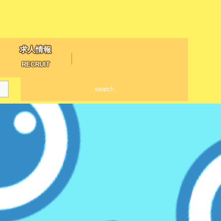
求人情報
RECRUIT
search