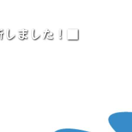
新しました！■