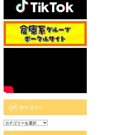
カテゴリー
カ
テ