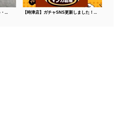
...
【時津店】ガチャSNS更新しました！...