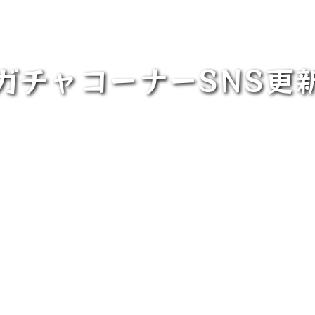
ガチャコーナーSNS更