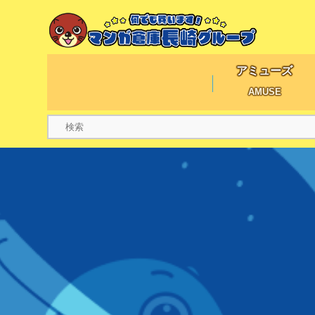
アミューズ
AMUSE