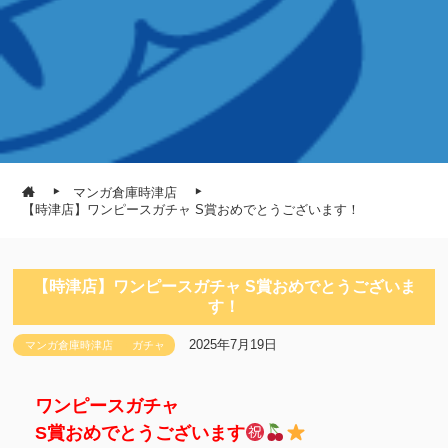
マンガ倉庫時津店
【時津店】ワンピースガチャ S賞おめでとうございます！
【時津店】ワンピースガチャ S賞おめでとうございま
す！
2025年7月19日
マンガ倉庫時津店
ガチャ
ワンピースガチャ
S賞おめでとうございます