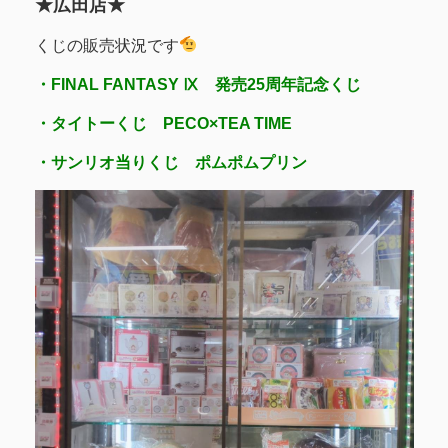
★広田店★
くじの販売状況です
・FINAL FANTASY Ⅸ 発売25周年記念くじ
・タイトーくじ PECO×TEA TIME
・サンリオ当りくじ ポムポムプリン