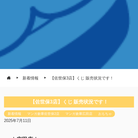
新着情報
【佐世保3店】くじ 販売状況です！
【佐世保3店】くじ 販売状況です！
新着情報
マンガ倉庫佐世保2店
マンガ倉庫広田店
おもちゃ
2025年7月11日