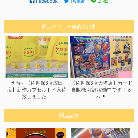
Facebook
Twitter
LINE
同カテゴリー前後の記事
【佐世保3店広田
【佐世保3店大塔店】カード
前へ
店】新作カプセルトイ入荷
自販機 好評稼働中です！
次
致しました！
へ
関連記事