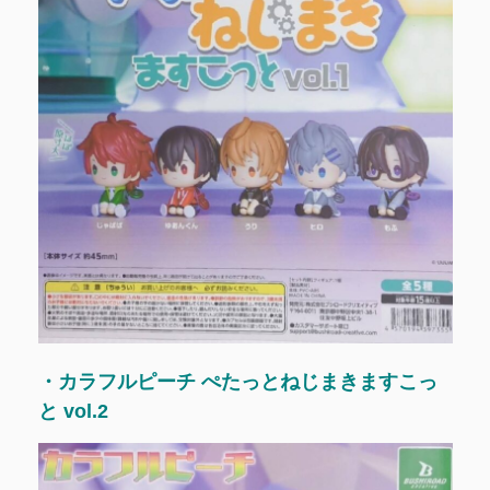
・カラフルピーチ ぺたっとねじまきますこっ
と vol.2