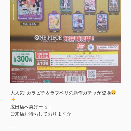
大人気!!カラピチ＆ラブベリの新作ガチャが登場
広田店へ急げーっ！
ご来店お待ちしております☆