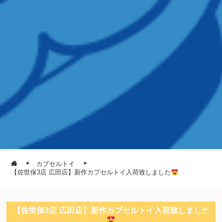
カプセルトイ
【佐世保3店 広田店】新作カプセルトイ入荷致しました
【佐世保3店 広田店】新作カプセルトイ入荷致しました