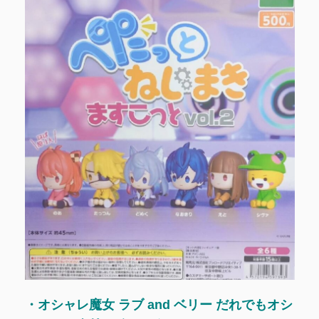
・オシャレ魔女 ラブ and ベリー だれでもオシ