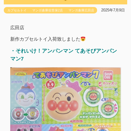
2025年7月9日
カプセルトイ
マンガ倉庫佐世保2店
マンガ倉庫広田店
広田店
新作カプセルトイ入荷致しました
・それいけ！アンパンマン てあそびアンパン
マン7