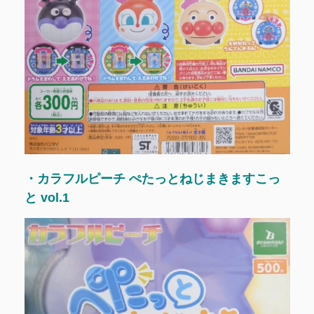
・カラフルピーチ ぺたっとねじまきますこっ
と vol.1