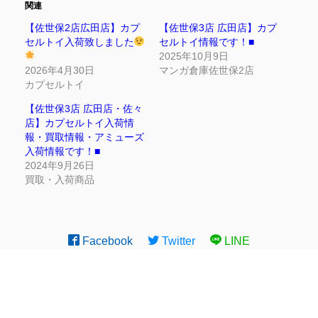
関連
【佐世保2店広田店】カプ
【佐世保3店 広田店】カプ
セルトイ入荷致しました
セルトイ情報です！■
2025年10月9日
2026年4月30日
マンガ倉庫佐世保2店
カプセルトイ
【佐世保3店 広田店・佐々
店】カプセルトイ入荷情
報・買取情報・アミューズ
入荷情報です！■
2024年9月26日
買取・入荷商品
Facebook
Twitter
LINE
同カテゴリー前後の記事