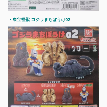
・東宝怪獣 ゴジラまちぼうけ02