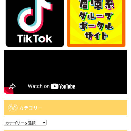
カテゴリー
カ
テ