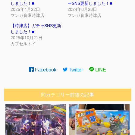
しました！■
ーSNS更新しました！■
2025年4月22日
2024年8月28日
マンガ倉庫時津店
マンガ倉庫時津店
【時津店】ガチャSNS更新
しました！■
2025年10月21日
カプセルトイ
Facebook
Twitter
LINE
同カテゴリー前後の記事