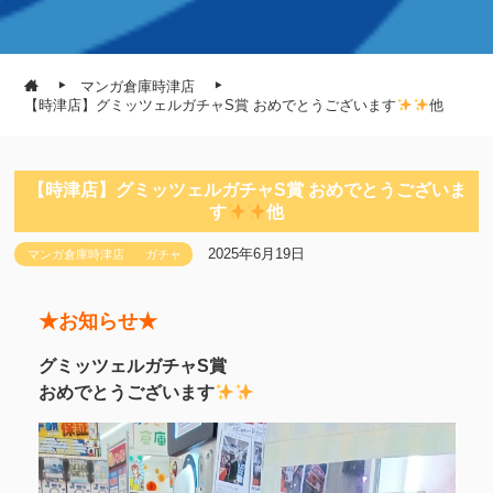
マンガ倉庫時津店
【時津店】グミッツェルガチャS賞 おめでとうございます
他
【時津店】グミッツェルガチャS賞 おめでとうございま
す
他
2025年6月19日
マンガ倉庫時津店
ガチャ
★お知らせ★
グミッツェルガチャS賞
おめでとうございます