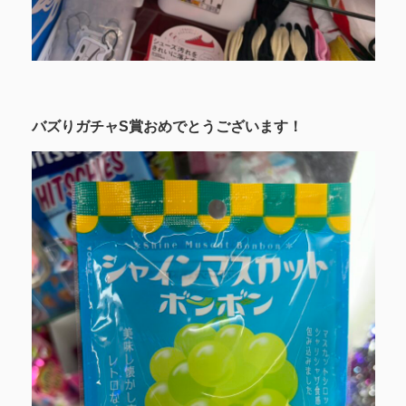
バズりガチャS賞おめでとうございます！