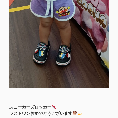
スニーカーズロッカー
ラストワンおめでとうございます