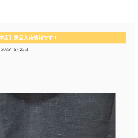
津店】景品入荷情報です！
2025年5月23日