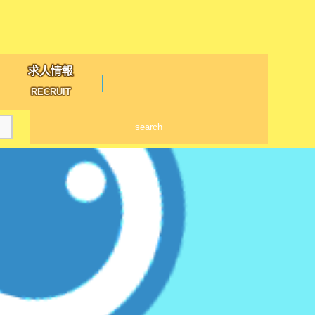
求人情報
RECRUIT
search