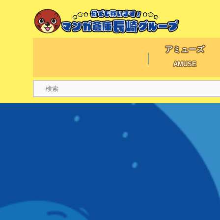
アミューズ
AMUSE