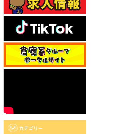
カテゴリー