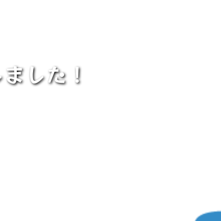
しました！