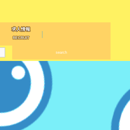
求人情報
RECRUIT
search