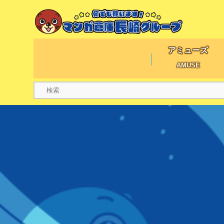
アミューズ
AMUSE