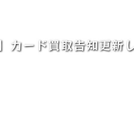
】カード買取告知更新