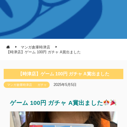
マンガ倉庫時津店
【時津店】ゲーム 100円 ガチャ A賞出ました
【時津店】ゲーム 100円 ガチャ A賞出ました
2025年5月5日
マンガ倉庫時津店
ガチャ
ゲーム 100円 ガチャ A賞出ました