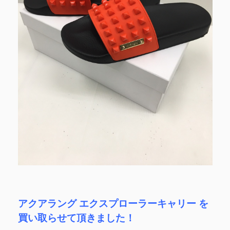
アクアラング エクスプローラーキャリー を
買い取らせて頂きました！