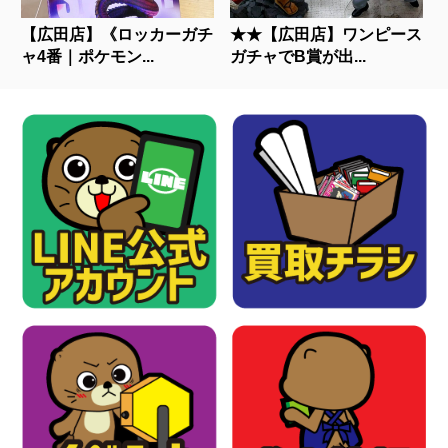
【広田店】《ロッカーガチ
★★【広田店】ワンピース
ャ4番｜ポケモン...
ガチャでB賞が出...