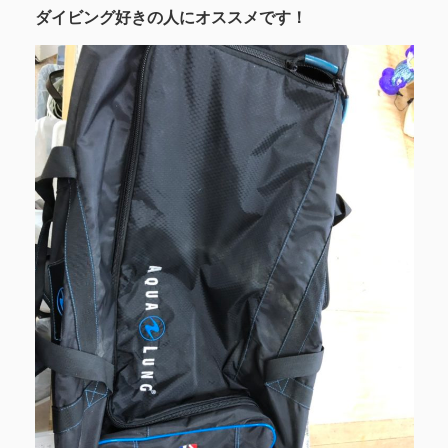
ダイビング好きの人にオススメです！