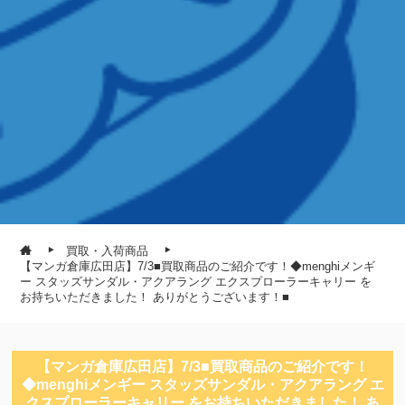
買取・入荷商品
【マンガ倉庫広田店】7/3■買取商品のご紹介です！◆menghiメンギ
ー スタッズサンダル・アクアラング エクスプローラーキャリー を
お持ちいただきました！ ありがとうございます！■
【マンガ倉庫広田店】7/3■買取商品のご紹介です！
◆menghiメンギー スタッズサンダル・アクアラング エ
クスプローラーキャリー をお持ちいただきました！ あ