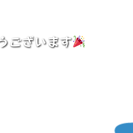
うございます