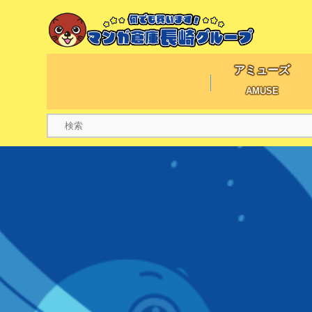
アミューズ
AMUSE