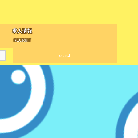
求人情報
RECRUIT
search