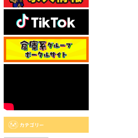
カテゴリー