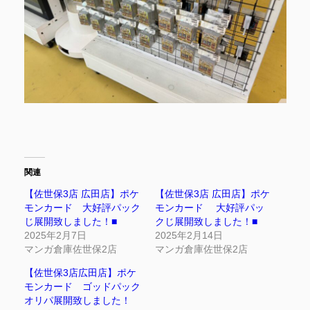
関連
【佐世保3店 広田店】ポケ
【佐世保3店 広田店】ポケ
モンカード 大好評パック
モンカード 大好評パッ
じ展開致しました！■
クじ展開致しました！■
2025年2月7日
2025年2月14日
マンガ倉庫佐世保2店
マンガ倉庫佐世保2店
【佐世保3店広田店】ポケ
モンカード ゴッドパック
オリパ展開致しました！