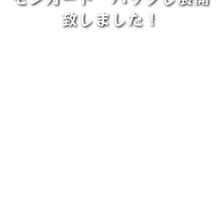
致しました！