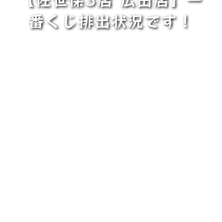
番くじ排出状況です！