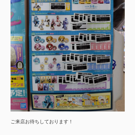
ご来店お待ちしております！