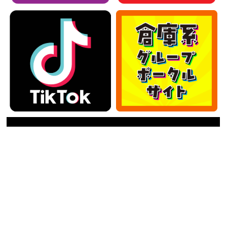
カテゴリー