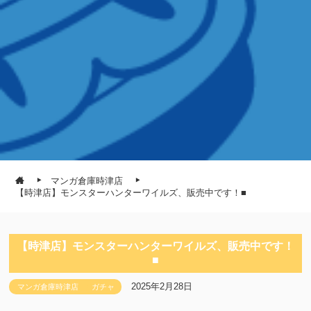
マンガ倉庫時津店
【時津店】モンスターハンターワイルズ、販売中です！■
【時津店】モンスターハンターワイルズ、販売中です！
■
2025年2月28日
マンガ倉庫時津店
ガチャ