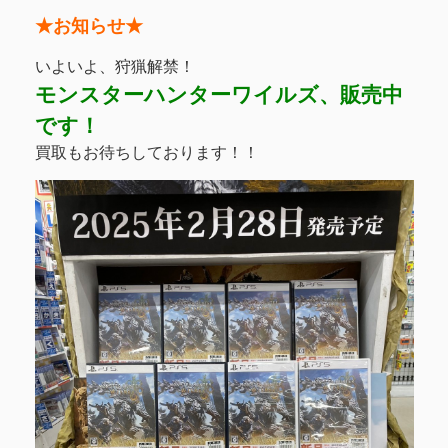
★お知らせ★
いよいよ、狩猟解禁！
モンスターハンターワイルズ、販売中
です！
買取もお待ちしております！！