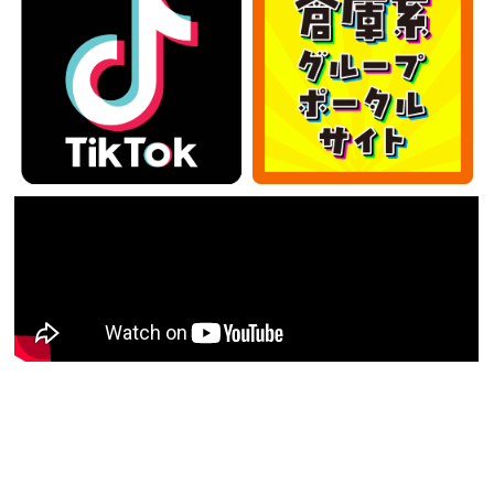
カテゴリー
カ
テ