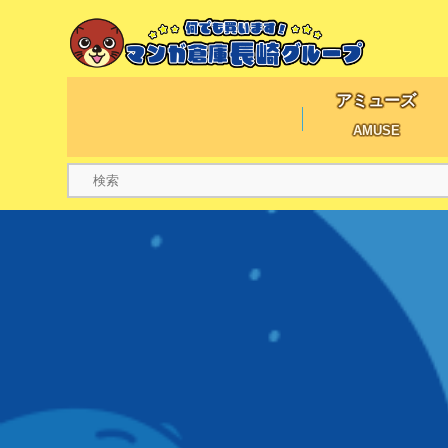
アミューズ
AMUSE