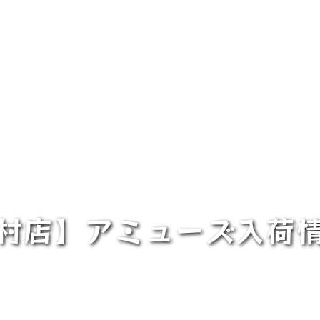
村店】アミューズ入荷