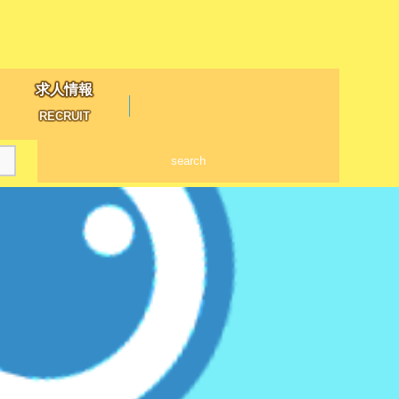
求人情報
RECRUIT
search