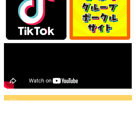
カテゴリー
カ
テ
ゴ
アーカイブ