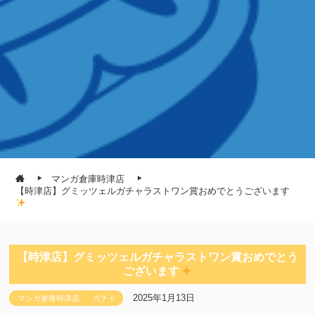
マンガ倉庫時津店
【時津店】グミッツェルガチャラストワン賞おめでとうございます
【時津店】グミッツェルガチャラストワン賞おめでとう
ございます
2025年1月13日
マンガ倉庫時津店
ガチャ