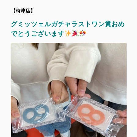
【時津店】
グミッツェルガチャラストワン賞おめ
でとうございます