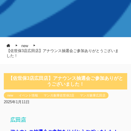
new
【佐世保3店広田店】アナウンス抽選会ご参加ありがとうございま
した！
【佐世保3店広田店】アナウンス抽選会ご参加ありがと
うございました！
new
イベント情報
マンガ倉庫佐世保2店
マンガ倉庫広田店
2025年1月11日
広田店