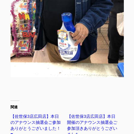
関連
【佐世保3店広田店】本日
【佐世保3店広田店】本日
のアナウンス抽選会ご参加
開催のアナウンス抽選会ご
ありがとうございました！
参加頂きありがとうござい