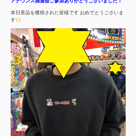
アナウンス抽選会ご参加ありがとうございました！
本日景品を獲得された皆様です おめでとうございま
す