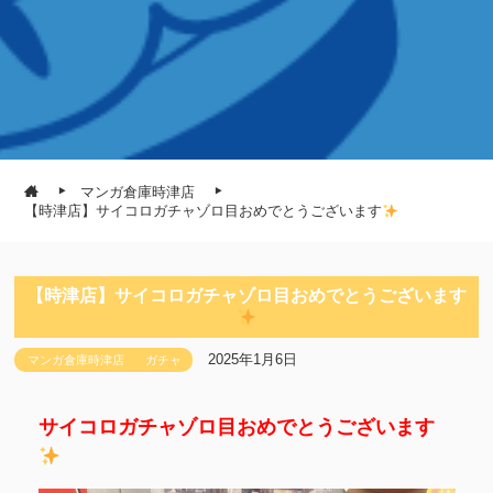
マンガ倉庫時津店
【時津店】サイコロガチャゾロ目おめでとうございます
【時津店】サイコロガチャゾロ目おめでとうございます
2025年1月6日
マンガ倉庫時津店
ガチャ
サイコロガチャゾロ目おめでとうございます