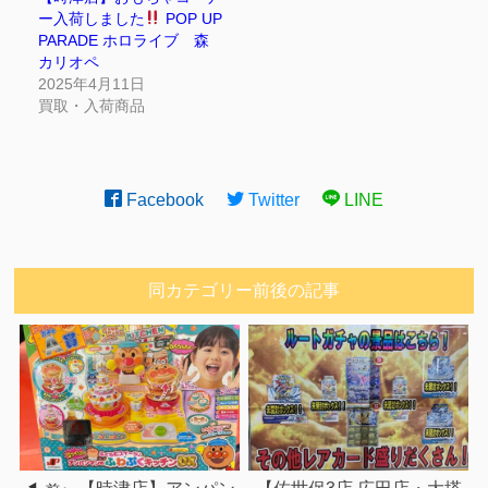
ー入荷しました
POP UP
PARADE ホロライブ 森
カリオペ
2025年4月11日
買取・入荷商品
Facebook
Twitter
LINE
同カテゴリー前後の記事