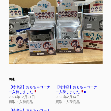
関連
【時津店】おもちゃコーナ
【時津店】おもちゃコーナ
ー入荷しました
ー入荷しました
■
2024年12月21日
2025年2月14日
買取・入荷商品
買取・入荷商品
【時津店】おもちゃコーナ