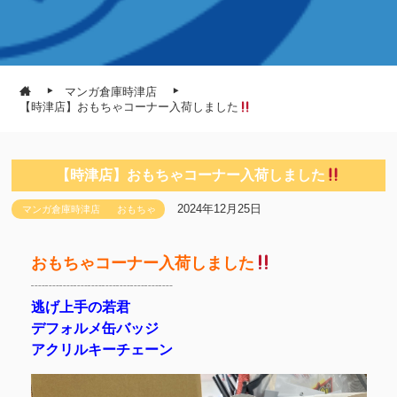
マンガ倉庫時津店
【時津店】おもちゃコーナー入荷しました
【時津店】おもちゃコーナー入荷しました
2024年12月25日
マンガ倉庫時津店
おもちゃ
おもちゃコーナー入荷しました
┈┈┈┈┈┈┈┈┈┈
逃げ上手の若君
デフォルメ缶バッジ
アクリルキーチェーン