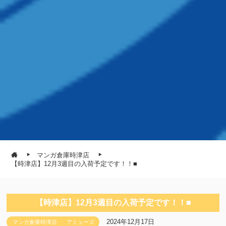
マンガ倉庫時津店
【時津店】12月3週目の入荷予定です！！■
【時津店】12月3週目の入荷予定です！！■
2024年12月17日
マンガ倉庫時津店
アミューズ