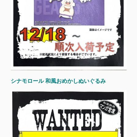
シナモロール 和風おめかしぬいぐるみ