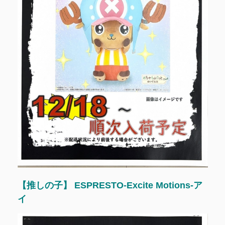
【推しの子】 ESPRESTO-Excite Motions-ア
イ