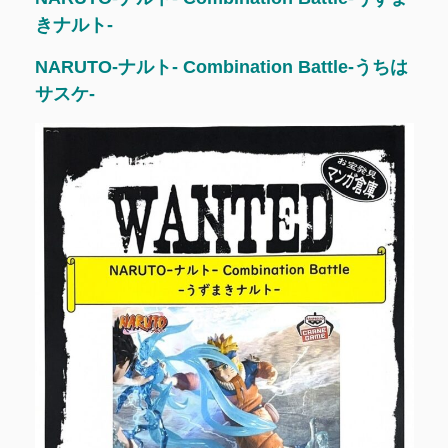
きナルト-
NARUTO-ナルト- Combination Battle-うちは
サスケ-