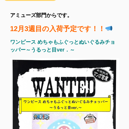
アミューズ部門からです。
12月3週目の入荷予定です！！
ワンピース めちゃもふぐっとぬいぐるみチョ
ッパー～うるっと目ver．～