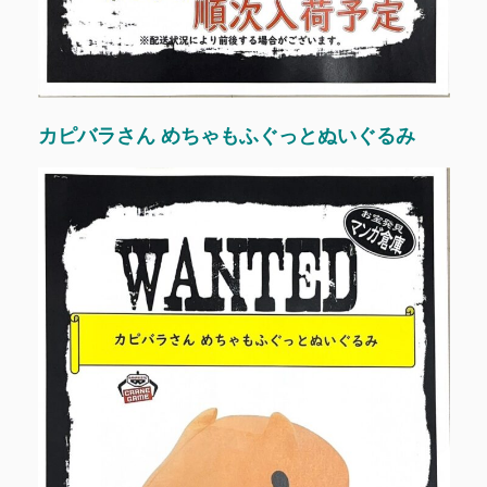
カピバラさん めちゃもふぐっとぬいぐるみ