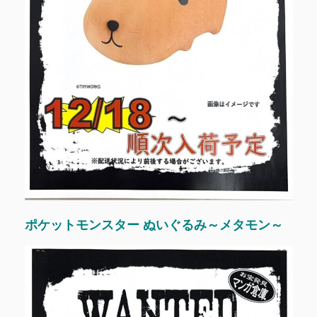
ポケットモンスター ぬいぐるみ～メタモン～