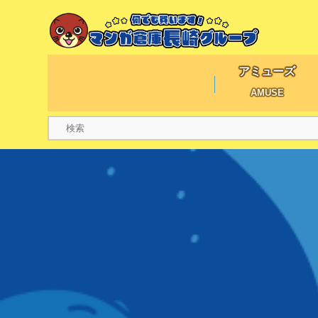
アミューズ
AMUSE