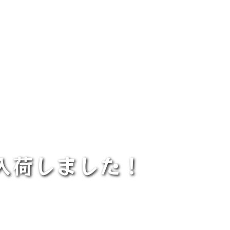
入荷しました！