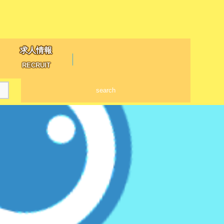
求人情報
RECRUIT
search