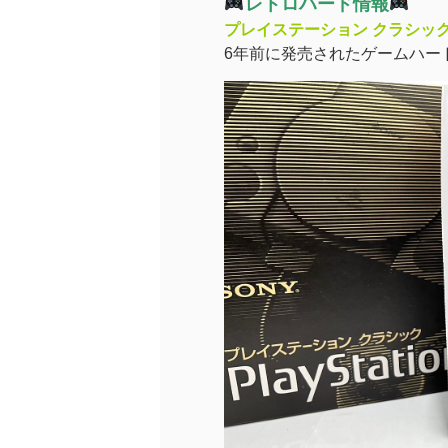
レトロハード情報
プレイステーション クラシック
6年前に発売されたゲームハー