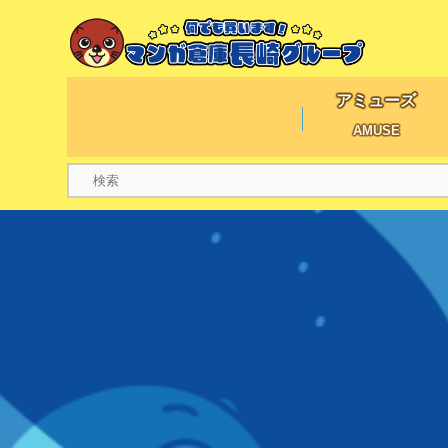
アミューズ
AMUSE