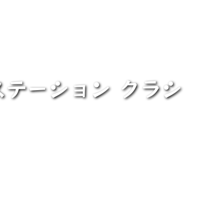
テーション クラシ