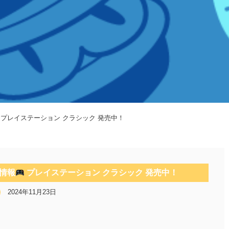
プレイステーション クラシック 発売中！
情報
プレイステーション クラシック 発売中！
2024年11月23日