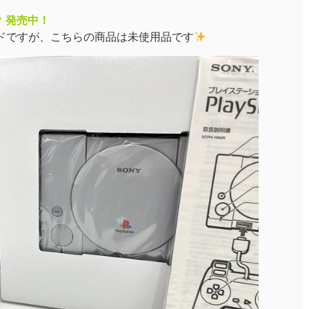
 発売中！
ドですが、こちらの商品は未使用品です