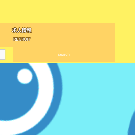
求人情報
RECRUIT
search