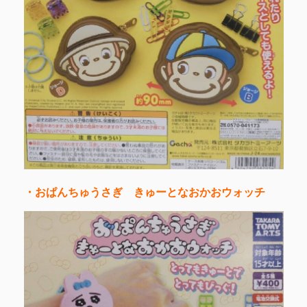
・おぱんちゅうさぎ きゅーとなおかおウォッチ