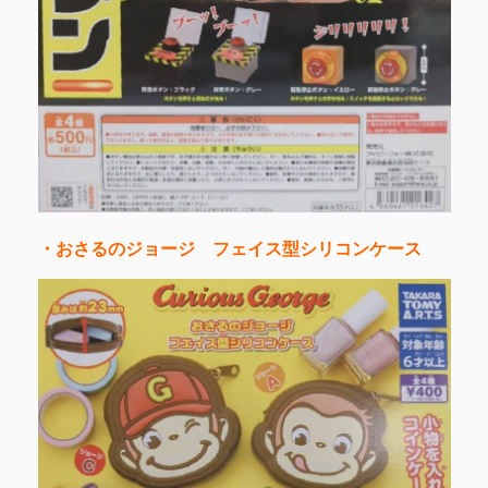
・おさるのジョージ フェイス型シリコンケース