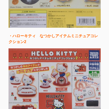
・ハローキティ なつかしアイテムミニチュアコレ
クション2