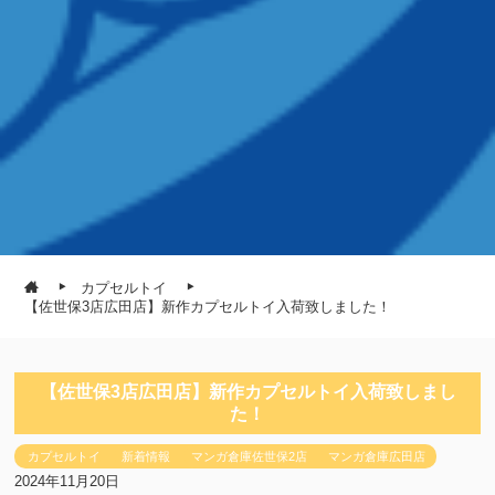
カプセルトイ
【佐世保3店広田店】新作カプセルトイ入荷致しました！
【佐世保3店広田店】新作カプセルトイ入荷致しまし
た！
カプセルトイ
新着情報
マンガ倉庫佐世保2店
マンガ倉庫広田店
2024年11月20日