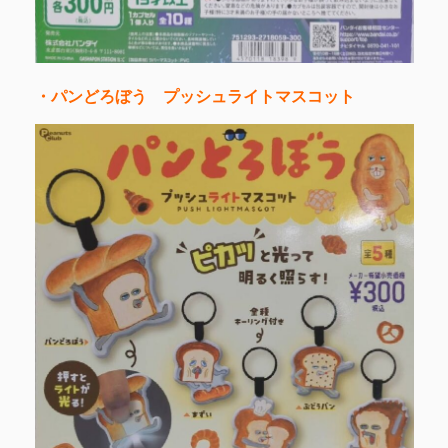
・パンどろぼう プッシュライトマスコット