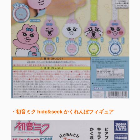
・初音ミク hide&seek かくれんぼフィギュア