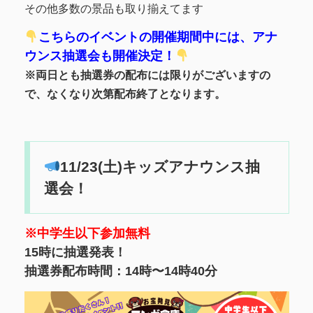
その他多数の景品も取り揃えてます
こちらのイベントの開催期間中には、アナ
ウンス抽選会も開催決定！
※両日とも抽選券の配布には限りがございますの
で、なくなり次第配布終了となります。
11/23(土)キッズアナウンス抽
選会！
※中学生以下参加無料
15時に抽選発表！
抽選券配布時間：14時〜14時40分