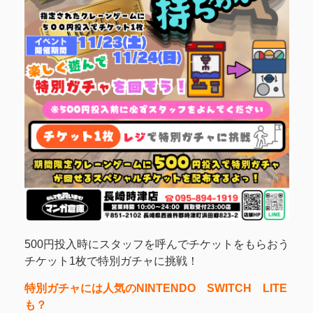
500円投入時にスタッフを呼んでチケットをもらおう
チケット1枚で特別ガチャに挑戦！
特別ガチャには人気のNINTENDO SWITCH LITE
も？