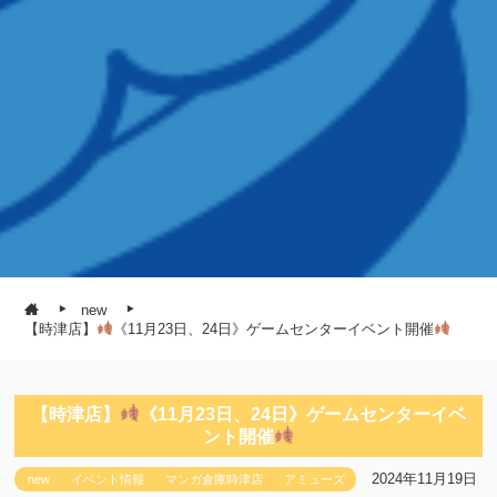
new
【時津店】
《11月23日、24日》ゲームセンターイベント開催
【時津店】
《11月23日、24日》ゲームセンターイベ
ント開催
2024年11月19日
new
イベント情報
マンガ倉庫時津店
アミューズ