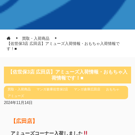
買取・入荷商品
【佐世保3店 広田店】アミューズ入荷情報・おもちゃ入荷情報で
す！■
【佐世保3店 広田店】アミューズ入荷情報・おもちゃ入
荷情報です！■
買取・入荷商品
マンガ倉庫佐世保2店
マンガ倉庫広田店
おもちゃ
アミューズ
2024年11月14日
【広田店】
アミューズコーナー入荷しました