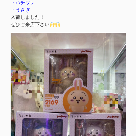
・ハチワレ
・うさぎ
入荷しました！
ぜひご来店下さい