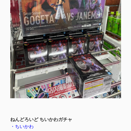
ねんどろいど ちいかわガチャ
・ちいかわ