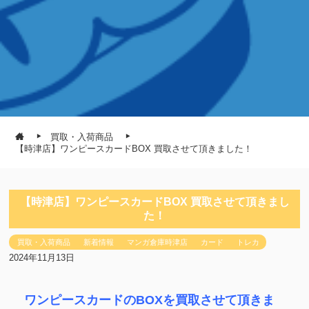
買取・入荷商品
【時津店】ワンピースカードBOX 買取させて頂きました！
【時津店】ワンピースカードBOX 買取させて頂きまし
た！
買取・入荷商品
新着情報
マンガ倉庫時津店
カード
トレカ
2024年11月13日
ワンピースカードのBOXを買取させて頂きま