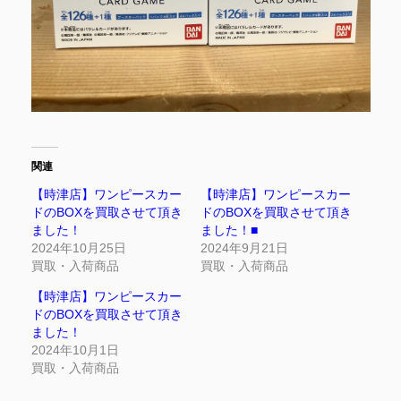
関連
【時津店】ワンピースカー
【時津店】ワンピースカー
ドのBOXを買取させて頂き
ドのBOXを買取させて頂き
ました！
ました！■
2024年10月25日
2024年9月21日
買取・入荷商品
買取・入荷商品
【時津店】ワンピースカー
ドのBOXを買取させて頂き
ました！
2024年10月1日
買取・入荷商品