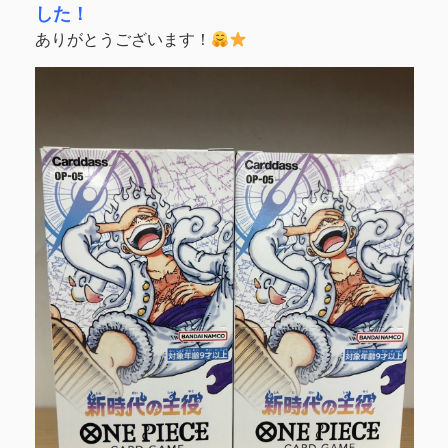
した！
ありがとうございます！