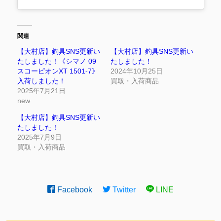
関連
【大村店】釣具SNS更新い
【大村店】釣具SNS更新い
たしました！《シマノ 09
たしました！
スコーピオンXT 1501-7》
2024年10月25日
入荷しました！
買取・入荷商品
2025年7月21日
new
【大村店】釣具SNS更新い
たしました！
2025年7月9日
買取・入荷商品
Facebook
Twitter
LINE