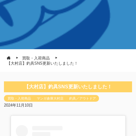
買取・入荷商品
【大村店】釣具SNS更新いたしました！
【大村店】釣具SNS更新いたしました！
買取・入荷商品
マンガ倉庫大村店
釣具／アウトドア
2024年11月10日