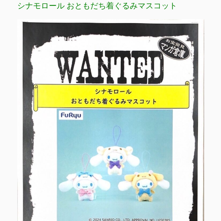
シナモロール おともだち着ぐるみマスコット