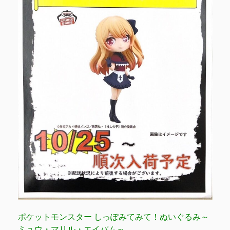
ポケットモンスター しっぽみてみて！ぬいぐるみ～
ミュウ・マリル・エイパム～