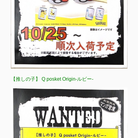
【推しの子】 Q posket Origin-ルビー-