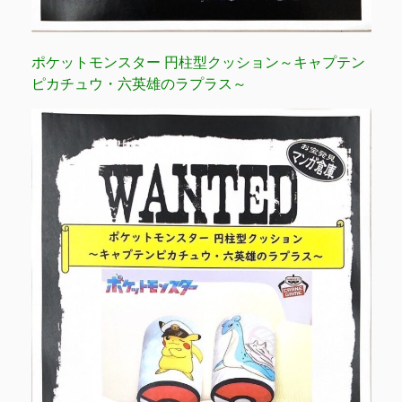
ポケットモンスター 円柱型クッション～キャプテン
ピカチュウ・六英雄のラプラス～