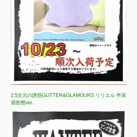
2.5次元の誘惑GLITTER&GLAMOURS リリエル 半深
淵形態ver.