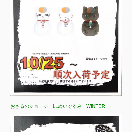
おさるのジョージ LLぬいぐるみ WINTER