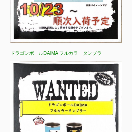
ドラゴンボールDAIMA フルカラータンブラー