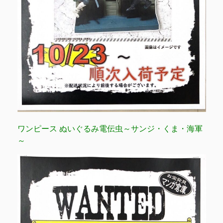
ワンピース ぬいぐるみ電伝虫～サンジ・くま・海軍
～