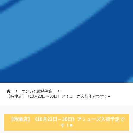
マンガ倉庫時津店
【時津店】《10月23日～30日》アミューズ入荷予定です！■
【時津店】《10月23日～30日》アミューズ入荷予定で
す！■