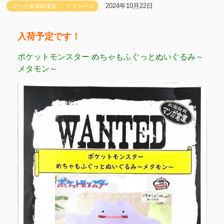
2024年10月22日
マンガ倉庫時津店
アミューズ
入荷予定です！
ポケットモンスター めちゃもふぐっとぬいぐるみ～
メタモン～