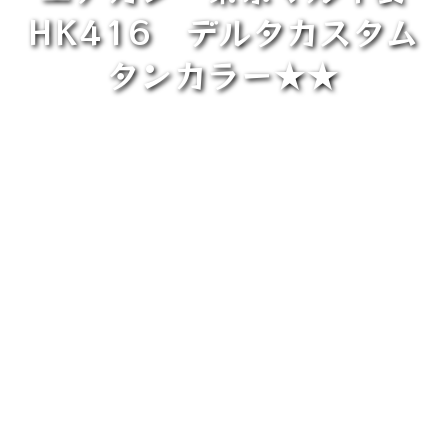
HK416 デルタカスタム
タンカラー★★